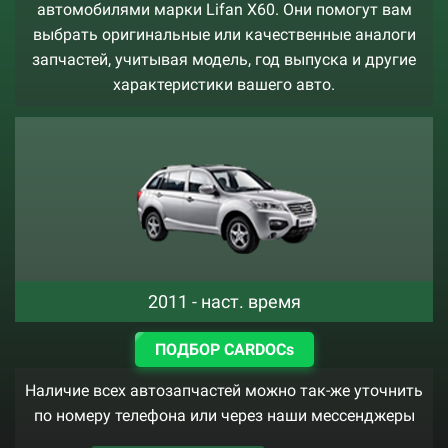
автомобилями марки Lifan X60. Они помогут вам
выбрать оригинальные или качественные аналоги
запчастей, учитывая модель, год выпуска и другие
характеристики вашего авто.
2011 - наст. время
ПОДБОР CARDOCs
Наличие всех автозапчастей можно так-же уточнить
по номеру телефона или через наши мессенджеры