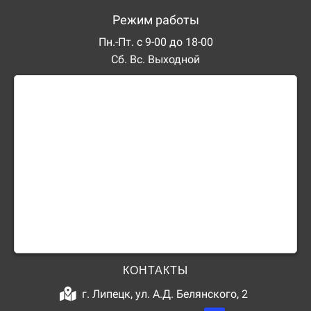
Режим работы
Пн.-Пт. с 9-00 до 18-00
Сб. Вс. Выходной
КОНТАКТЫ
г. Липецк, ул. А.Д. Белянского, 2