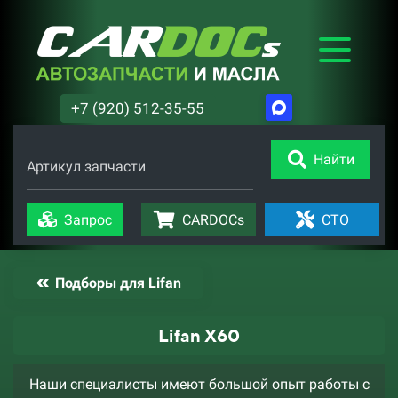
+7 (920) 512-35-55
Найти
Артикул запчасти
Запрос
CARDOCs
СТО
Подборы для Lifan
Lifan X60
Наши специалисты имеют большой опыт работы с