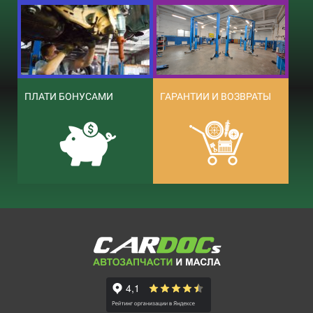
ПЛАТИ БОНУСАМИ
ГАРАНТИИ И ВОЗВРАТЫ