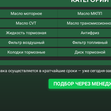
Масло моторное
Масло МКПП
Масло CVT
Масло трансмиссионно
Жидкость тормозная
Антифриз
Фильтр воздушный
Фильтр топливный
Колодки тормозные
Диск тормозной
вка осуществляется в кратчайшие сроки — уже сегодня-за
ПОДБОР ЧЕРЕЗ МЕНЕД