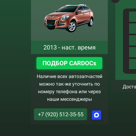
2013 - наст. время
ПОДБОР CARDOCs
Наличие всех автозапчастей
можно так-же уточнить по
Доста
номеру телефона или через
наши мессенджеры
+7 (920) 512-35-55