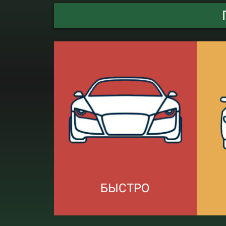
БЫСТРО