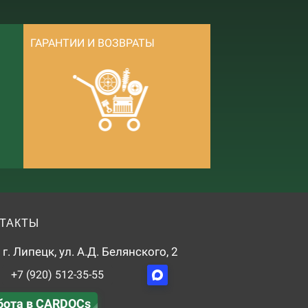
ГАРАНТИИ И ВОЗВРАТЫ
ТАКТЫ
г. Липецк, ул. А.Д. Белянского, 2
+7 (920) 512-35-55
бота в CARDOCs