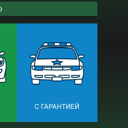
о
С ГАРАНТИЕЙ