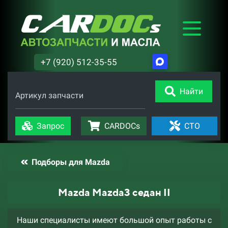
+7 (920) 512-35-55
Найти
Артикул запчасти
Запрос
CARDOCs
СТО
Подборы для Mazda
Mazda Mazda3 седан II
Наши специалисты имеют большой опыт работы с