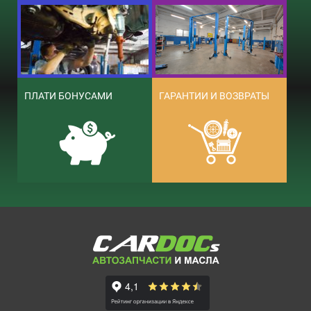
ПЛАТИ БОНУСАМИ
ГАРАНТИИ И ВОЗВРАТЫ