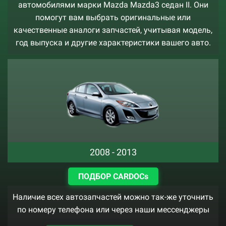
автомобилями марки Mazda Mazda3 седан II. Они
помогут вам выбрать оригинальные или
качественные аналоги запчастей, учитывая модель,
год выпуска и другие характеристики вашего авто.
2008 - 2013
ПОДБОР CARDOCs
Наличие всех автозапчастей можно так-же уточнить
по номеру телефона или через наши мессенджеры