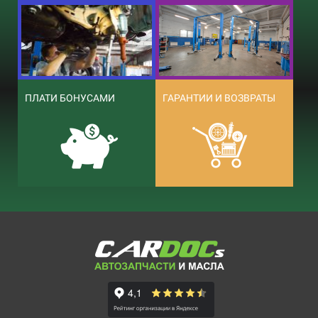
ПЛАТИ БОНУСАМИ
ГАРАНТИИ И ВОЗВРАТЫ