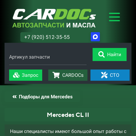
+7 (920) 512-35-55
Найти
Артикул запчасти
Запрос
CARDOCs
СТО
Подборы для Mercedes
Mercedes CL II
Наши специалисты имеют большой опыт работы с