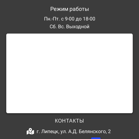
Режим работы
Пн.-Пт. с 9-00 до 18-00
Сб. Вс. Выходной
КОНТАКТЫ
г. Липецк, ул. А.Д. Белянского, 2