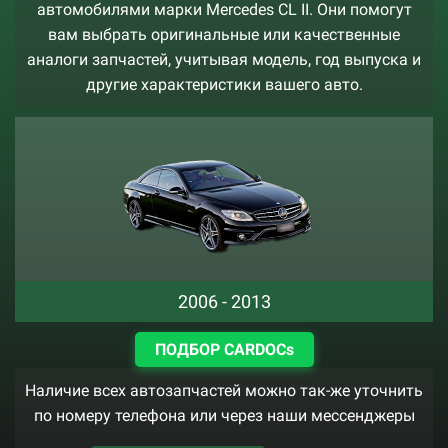
автомобилями марки Mercedes CL II. Они помогут
вам выбрать оригинальные или качественные
аналоги запчастей, учитывая модель, год выпуска и
другие характеристики вашего авто.
2006 - 2013
ПОДБОР CARDOCs
Наличие всех автозапчастей можно так-же уточнить
по номеру телефона или через наши мессенджеры