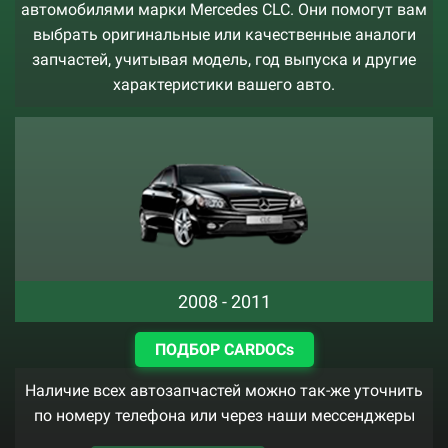
автомобилями марки Mercedes CLC. Они помогут вам
выбрать оригинальные или качественные аналоги
запчастей, учитывая модель, год выпуска и другие
характеристики вашего авто.
2008 - 2011
ПОДБОР CARDOCs
Наличие всех автозапчастей можно так-же уточнить
по номеру телефона или через наши мессенджеры