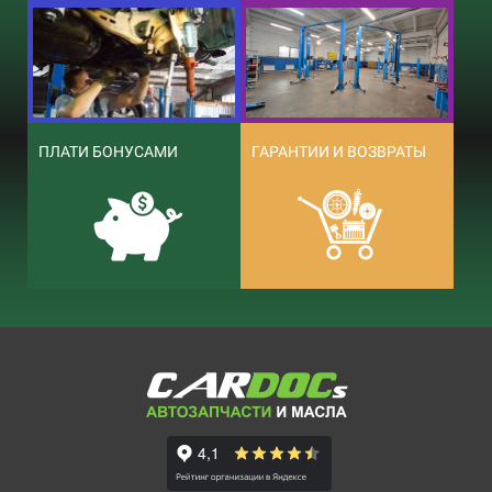
ПЛАТИ БОНУСАМИ
ГАРАНТИИ И ВОЗВРАТЫ