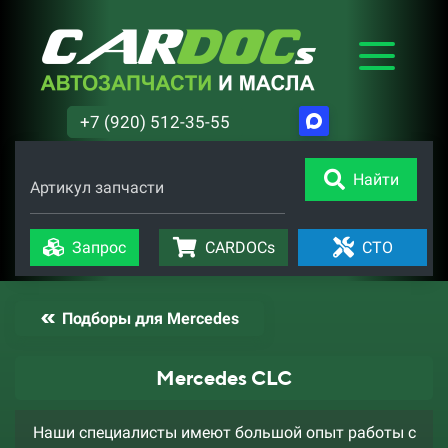
+7 (920) 512-35-55
Найти
Артикул запчасти
Запрос
CARDOCs
СТО
Подборы для Mercedes
Mercedes CLC
Наши специалисты имеют большой опыт работы с