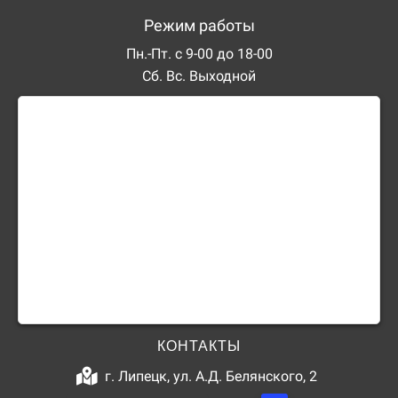
Режим работы
Пн.-Пт. с 9-00 до 18-00
Сб. Вс. Выходной
КОНТАКТЫ
г. Липецк, ул. А.Д. Белянского, 2