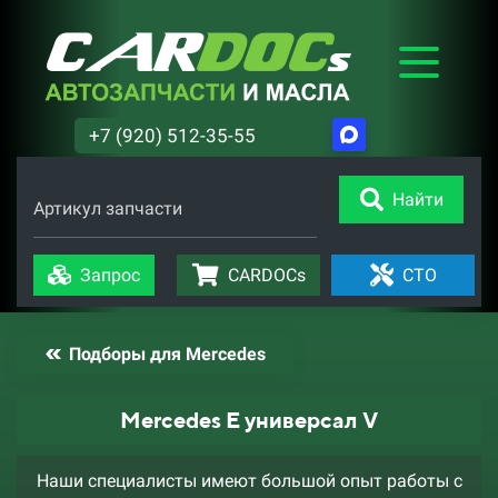
+7 (920) 512-35-55
Найти
Артикул запчасти
Запрос
CARDOCs
СТО
Подборы для Mercedes
Mercedes E универсал V
Наши специалисты имеют большой опыт работы с