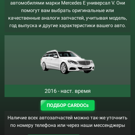
автомобилями марки Mercedes E универсал V. Они
помогут вам выбрать оригинальные или
качественные аналоги запчастей, учитывая модель,
год выпуска и другие характеристики вашего авто.
2016 - наст. время
ПОДБОР CARDOCs
Наличие всех автозапчастей можно так-же уточнить
по номеру телефона или через наши мессенджеры