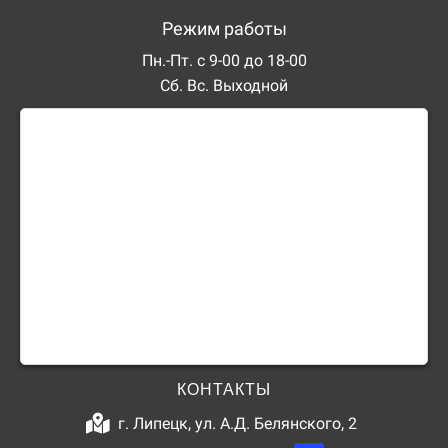
Режим работы
Пн.-Пт. с 9-00 до 18-00
Сб. Вс. Выходной
КОНТАКТЫ
г. Липецк, ул. А.Д. Белянского, 2