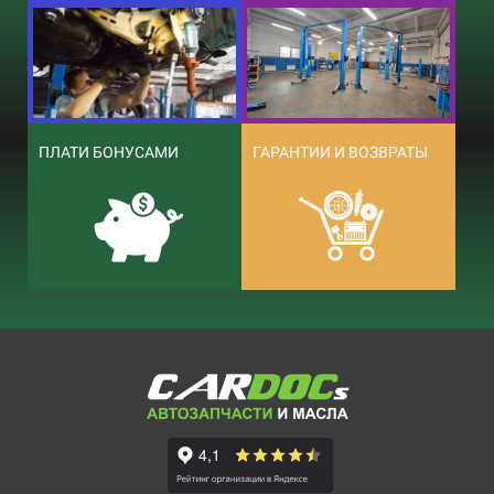
ПЛАТИ БОНУСАМИ
ГАРАНТИИ И ВОЗВРАТЫ