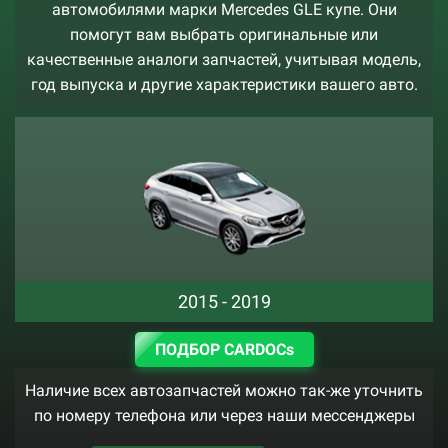
автомобилями марки Mercedes GLE купе. Они
помогут вам выбрать оригинальные или
качественные аналоги запчастей, учитывая модель,
год выпуска и другие характеристики вашего авто.
2015 - 2019
ПОДБОР CARDOCs
Наличие всех автозапчастей можно так-же уточнить
по номеру телефона или через наши мессенджеры