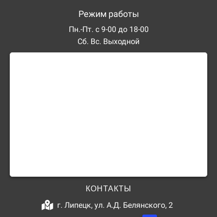
Режим работы
Пн.-Пт. с 9-00 до 18-00
Сб. Вс. Выходной
КОНТАКТЫ
г. Липецк, ул. А.Д. Белянского, 2