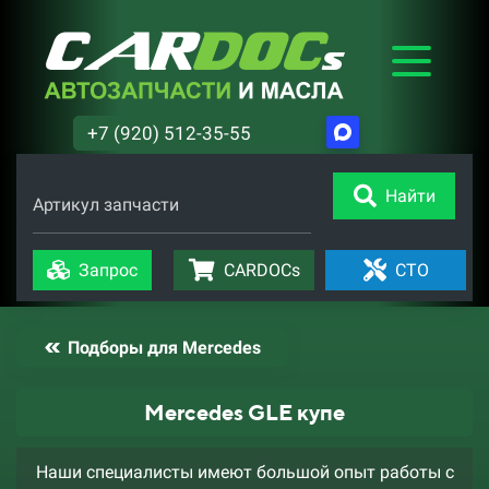
+7 (920) 512-35-55
Найти
Артикул запчасти
Запрос
CARDOCs
СТО
Подборы для Mercedes
Mercedes GLE купе
Наши специалисты имеют большой опыт работы с