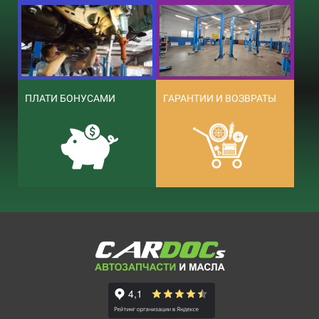
ПЛАТИ БОНУСАМИ
ГАРАНТИИ И ВОЗВРАТЫ