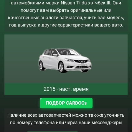
автомобилями марки Nissan Tiida хэтчбек III. Они
помогут вам выбрать оригинальные или
качественные аналоги запчастей, учитывая модель,
год выпуска и другие характеристики вашего авто.
2015 - наст. время
ПОДБОР CARDOCs
Наличие всех автозапчастей можно так-же уточнить
по номеру телефона или через наши мессенджеры