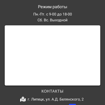
Режим работы
Пн.-Пт. с 9-00 до 18-00
Сб. Вс. Выходной
КОНТАКТЫ
г. Липецк, ул. А.Д. Белянского, 2