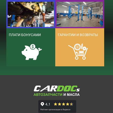
ПЛАТИ БОНУСАМИ
ГАРАНТИИ И ВОЗВРАТЫ