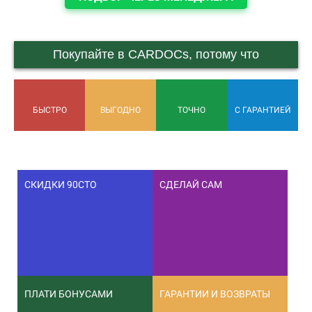
Покупайте в CARDOCs, потому что
БЫСТРО
ВЫГОДНО
ТОЧНО
С ГАРАНТИЕЙ
СКИДКИ 90СТО
СДЕЛАЙ САМ
ПЛАТИ БОНУСАМИ
ГАРАНТИИ И ВОЗВРАТЫ