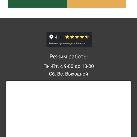
Режим работы
Пн.-Пт. с 9-00 до 18-00
Сб. Вс. Выходной