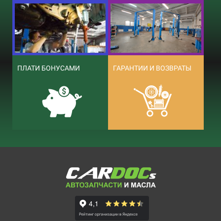
ПЛАТИ БОНУСАМИ
ГАРАНТИИ И ВОЗВРАТЫ