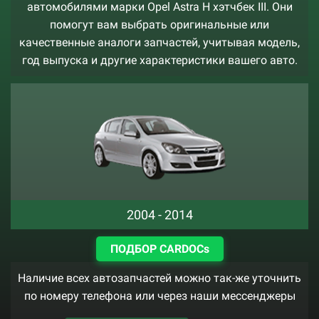
автомобилями марки Opel Astra H хэтчбек III. Они
помогут вам выбрать оригинальные или
качественные аналоги запчастей, учитывая модель,
год выпуска и другие характеристики вашего авто.
2004 - 2014
ПОДБОР CARDOCs
Наличие всех автозапчастей можно так-же уточнить
по номеру телефона или через наши мессенджеры