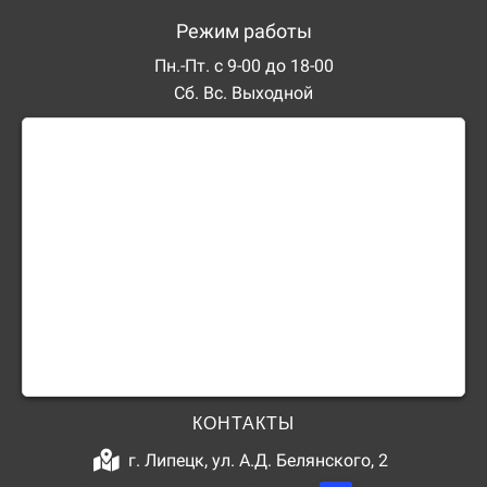
Режим работы
Пн.-Пт. с 9-00 до 18-00
Сб. Вс. Выходной
КОНТАКТЫ
г. Липецк, ул. А.Д. Белянского, 2