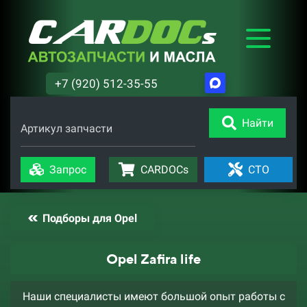
+7 (920) 512-35-55
Найти
Артикул запчасти
Запрос
CARDOCs
СТО
Подборы для Opel
Opel Zafira life
Наши специалисты имеют большой опыт работы с