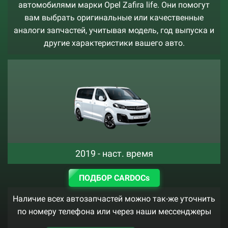
автомобилями марки Opel Zafira life. Они помогут
вам выбрать оригинальные или качественные
аналоги запчастей, учитывая модель, год выпуска и
другие характеристики вашего авто.
2019 - наст. время
ПОДБОР CARDOCs
Наличие всех автозапчастей можно так-же уточнить
по номеру телефона или через наши мессенджеры