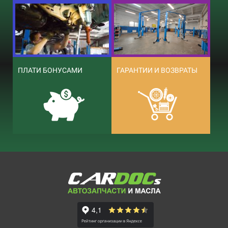
ПЛАТИ БОНУСАМИ
ГАРАНТИИ И ВОЗВРАТЫ