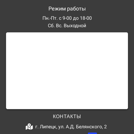
Режим работы
Пн.-Пт. с 9-00 до 18-00
Сб. Вс. Выходной
КОНТАКТЫ
г. Липецк, ул. А.Д. Белянского, 2