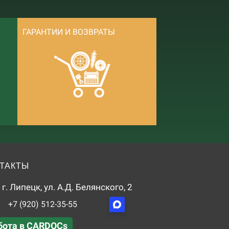
ГАРАНТИИ И ВОЗВРАТЫ
ТАКТЫ
г. Липецк, ул. А.Д. Белянского, 2
+7 (920) 512-35-55
бота в CARDOCs