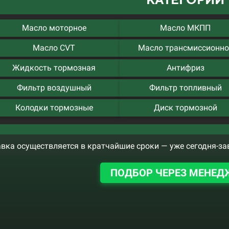
Масло моторное
Масло МКПП
Масло CVT
Масло трансмиссионно
Жидкость тормозная
Антифриз
Фильтр воздушный
Фильтр топливный
Колодки тормозные
Диск тормозной
вка осуществляется в кратчайшие сроки — уже сегодня-за
ПОДБОР ЧЕРЕЗ МЕНЕД