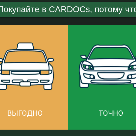
Покупайте в CARDOCs, потому чт
ВЫГОДНО
ТОЧНО