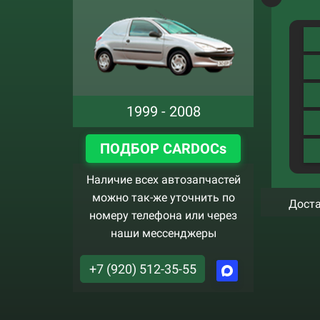
1999 - 2008
ПОДБОР CARDOCs
Наличие всех автозапчастей
можно так-же уточнить по
Доста
номеру телефона или через
наши мессенджеры
+7 (920) 512-35-55