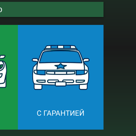
о
С ГАРАНТИЕЙ