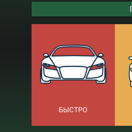
БЫСТРО