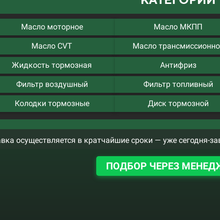
Масло моторное
Масло МКПП
Масло CVT
Масло трансмиссионно
Жидкость тормозная
Антифриз
Фильтр воздушный
Фильтр топливный
Колодки тормозные
Диск тормозной
вка осуществляется в кратчайшие сроки — уже сегодня-за
ПОДБОР ЧЕРЕЗ МЕНЕД