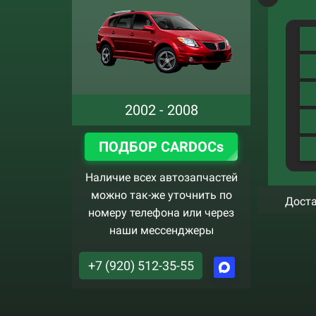
2002 - 2008
ПОДБОР CARDOCs
Наличие всех автозапчастей
можно так-же уточнить по
Доста
номеру телефона или через
наши мессенджеры
+7 (920) 512-35-55