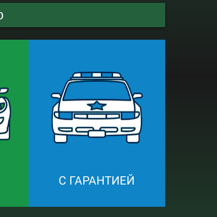
о
С ГАРАНТИЕЙ