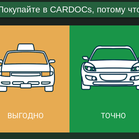
Покупайте в CARDOCs, потому чт
ВЫГОДНО
ТОЧНО