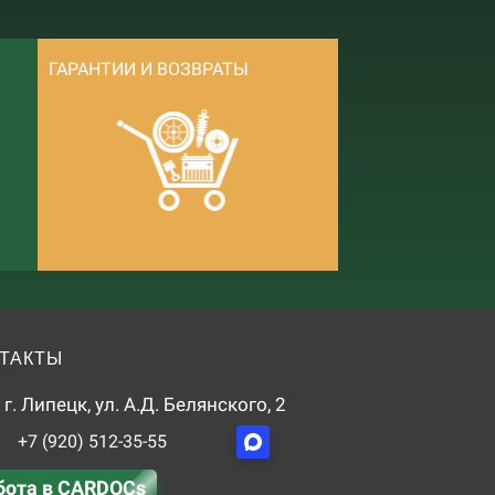
ГАРАНТИИ И ВОЗВРАТЫ
ТАКТЫ
г. Липецк, ул. А.Д. Белянского, 2
+7 (920) 512-35-55
бота в CARDOCs