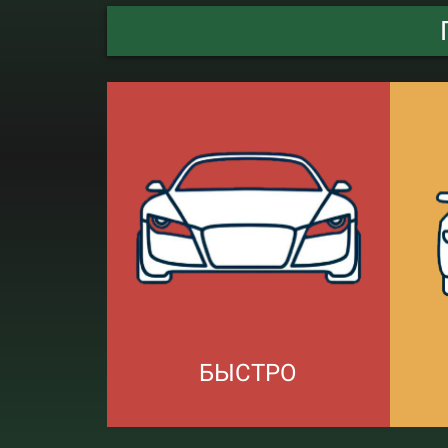
БЫСТРО