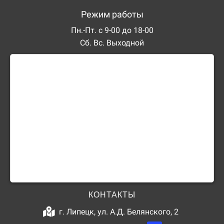
Режим работы
Пн.-Пт. с 9-00 до 18-00
Сб. Вс. Выходной
КОНТАКТЫ
г. Липецк, ул. А.Д. Белянского, 2