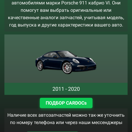
автомобилями марки Porsche 911 кабрио VI. Они
помогут вам выбрать оригинальные или
качественные аналоги запчастей, учитывая модель,
год выпуска и другие характеристики вашего авто.
2011 - 2020
ПОДБОР CARDOCs
Наличие всех автозапчастей можно так-же уточнить
по номеру телефона или через наши мессенджеры