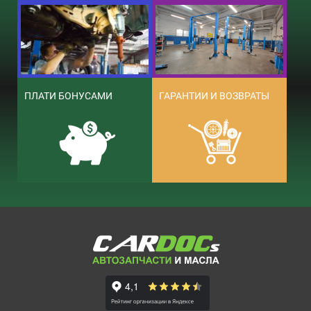
ПЛАТИ БОНУСАМИ
ГАРАНТИИ И ВОЗВРАТЫ