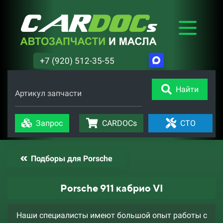
+7 (920) 512-35-55
Найти
Артикул запчасти
Запрос
CARDOCs
СТО
Подборы для Porsche
Porsche 911 кабрио VI
Наши специалисты имеют большой опыт работы с