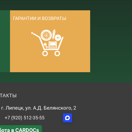
ГАРАНТИИ И ВОЗВРАТЫ
ТАКТЫ
г. Липецк, ул. А.Д. Белянского, 2
+7 (920) 512-35-55
бота в CARDOCs