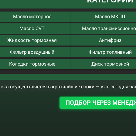
Масло моторное
Масло МКПП
Масло CVT
Масло трансмиссионно
Жидкость тормозная
Антифриз
Фильтр воздушный
Фильтр топливный
Колодки тормозные
Диск тормозной
вка осуществляется в кратчайшие сроки — уже сегодня-за
ПОДБОР ЧЕРЕЗ МЕНЕД