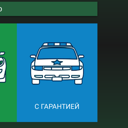
о
С ГАРАНТИЕЙ