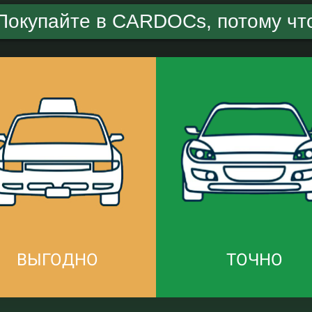
Покупайте в CARDOCs, потому чт
ВЫГОДНО
ТОЧНО