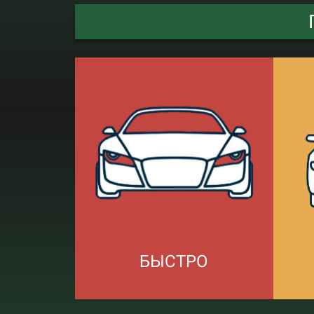
БЫСТРО