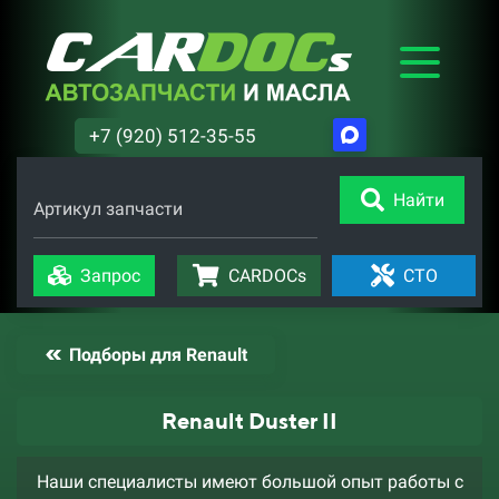
+7 (920) 512-35-55
Найти
Артикул запчасти
Запрос
CARDOCs
СТО
Подборы для Renault
Renault Duster II
Наши специалисты имеют большой опыт работы с