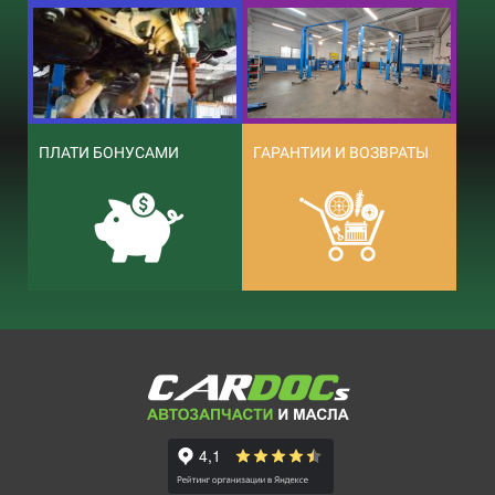
ПЛАТИ БОНУСАМИ
ГАРАНТИИ И ВОЗВРАТЫ