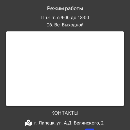
Режим работы
Пн.-Пт. с 9-00 до 18-00
Сб. Вс. Выходной
КОНТАКТЫ
г. Липецк, ул. А.Д. Белянского, 2