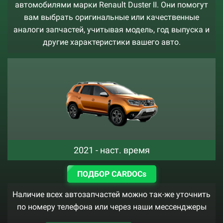
автомобилями марки Renault Duster II. Они помогут
вам выбрать оригинальные или качественные
аналоги запчастей, учитывая модель, год выпуска и
другие характеристики вашего авто.
2021 - наст. время
ПОДБОР CARDOCs
Наличие всех автозапчастей можно так-же уточнить
по номеру телефона или через наши мессенджеры