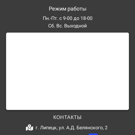
Режим работы
Пн.-Пт. с 9-00 до 18-00
Сб. Вс. Выходной
КОНТАКТЫ
г. Липецк, ул. А.Д. Белянского, 2