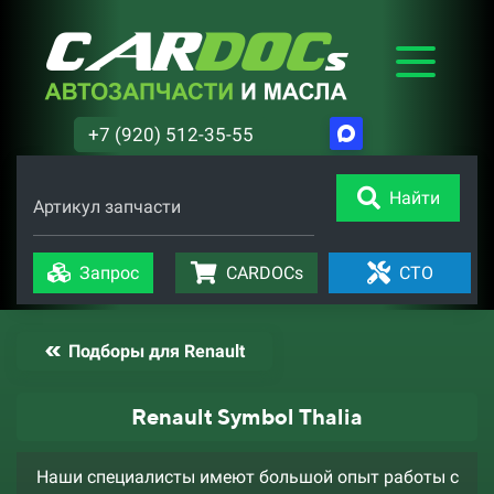
+7 (920) 512-35-55
Найти
Артикул запчасти
Запрос
CARDOCs
СТО
Подборы для Renault
Renault Symbol Thalia
Наши специалисты имеют большой опыт работы с