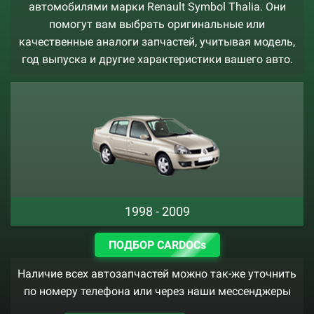
автомобилями марки Renault Symbol Thalia. Они
помогут вам выбрать оригинальные или
качественные аналоги запчастей, учитывая модель,
год выпуска и другие характеристики вашего авто.
1998 - 2009
ПОДБОР CARDOCs
Наличие всех автозапчастей можно так-же уточнить
по номеру телефона или через наши мессенджеры