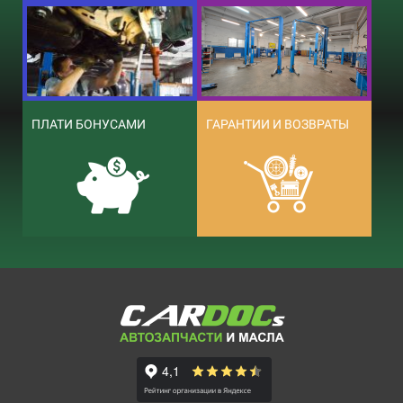
ПЛАТИ БОНУСАМИ
ГАРАНТИИ И ВОЗВРАТЫ