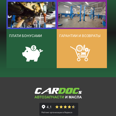
ПЛАТИ БОНУСАМИ
ГАРАНТИИ И ВОЗВРАТЫ