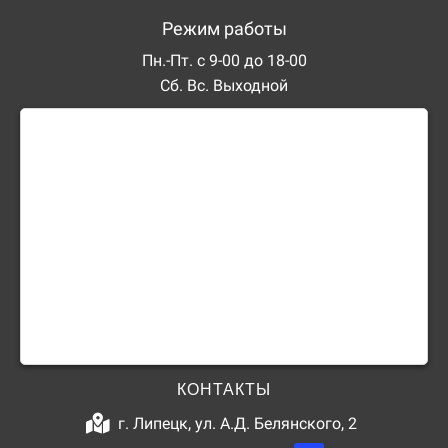
Режим работы
Пн.-Пт. с 9-00 до 18-00
Сб. Вс. Выходной
КОНТАКТЫ
г. Липецк, ул. А.Д. Белянского, 2