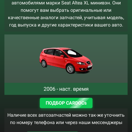
автомобилями марки Seat Altea XL минивэн. Они
помогут вам выбрать оригинальные или
качественные аналоги запчастей, учитывая модель,
год выпуска и другие характеристики вашего авто.
2006 - наст. время
ПОДБОР CARDOCs
Наличие всех автозапчастей можно так-же уточнить
по номеру телефона или через наши мессенджеры