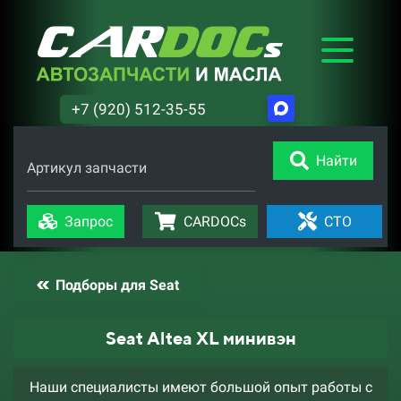
+7 (920) 512-35-55
Найти
Артикул запчасти
Запрос
CARDOCs
СТО
Подборы для Seat
Seat Altea XL минивэн
Наши специалисты имеют большой опыт работы с