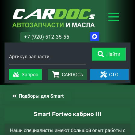
+7 (920) 512-35-55
Найти
Артикул запчасти
Запрос
CARDOCs
СТО
Подборы для Smart
Smart Fortwo кабрио III
Наши специалисты имеют большой опыт работы с