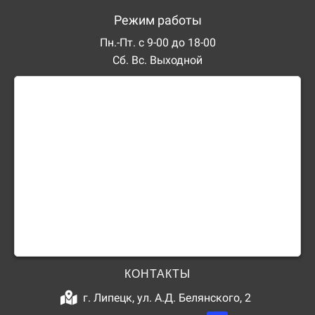
Режим работы
Пн.-Пт. с 9-00 до 18-00
Сб. Вс. Выходной
КОНТАКТЫ
г. Липецк, ул. А.Д. Белянского, 2