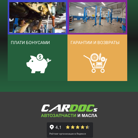
ПЛАТИ БОНУСАМИ
ГАРАНТИИ И ВОЗВРАТЫ