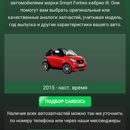
автомобилями марки Smart Fortwo кабрио III. Они
помогут вам выбрать оригинальные или
качественные аналоги запчастей, учитывая модель,
год выпуска и другие характеристики вашего авто.
2015 - наст. время
ПОДБОР CARDOCs
Наличие всех автозапчастей можно так-же уточнить
по номеру телефона или через наши мессенджеры