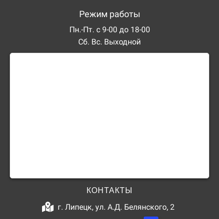
Режим работы
Пн.-Пт. с 9-00 до 18-00
Сб. Вс. Выходной
КОНТАКТЫ
г. Липецк, ул. А.Д. Белянского, 2