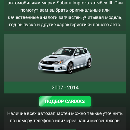
автомобилями марки Subaru Impreza хэтчбек III. Они
помогут вам выбрать оригинальные или
качественные аналоги запчастей, учитывая модель,
год выпуска и другие характеристики вашего авто.
2007 - 2014
ПОДБОР CARDOCs
Наличие всех автозапчастей можно так-же уточнить
по номеру телефона или через наши мессенджеры