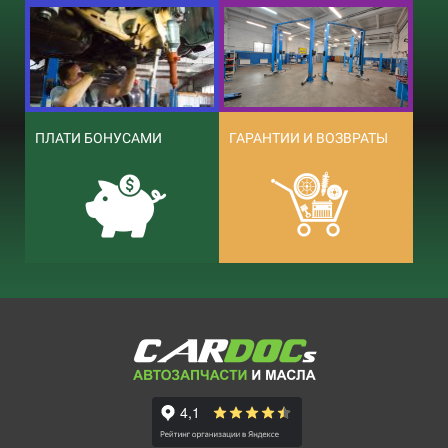
ПЛАТИ БОНУСАМИ
ГАРАНТИИ И ВОЗВРАТЫ