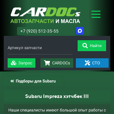
+7 (920) 512-35-55
Найти
Артикул запчасти
Запрос
CARDOCs
СТО
Подборы для Subaru
Subaru Impreza хэтчбек III
Наши специалисты имеют большой опыт работы с