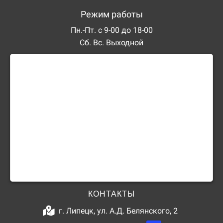
Режим работы
Пн.-Пт. с 9-00 до 18-00
Сб. Вс. Выходной
КОНТАКТЫ
г. Липецк, ул. А.Д. Белянского, 2