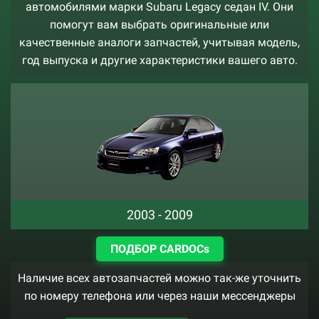
автомобилями марки Subaru Legacy седан IV. Они
помогут вам выбрать оригинальные или
качественные аналоги запчастей, учитывая модель,
год выпуска и другие характеристики вашего авто.
2003 - 2009
ПОДБОР CARDOCs
Наличие всех автозапчастей можно так-же уточнить
по номеру телефона или через наши мессенджеры