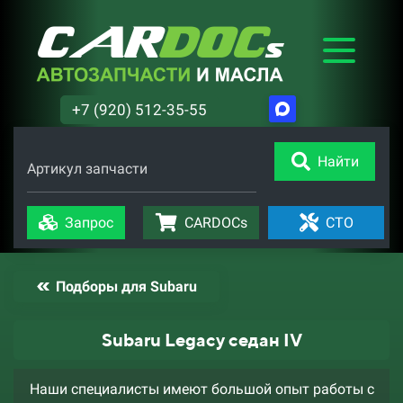
+7 (920) 512-35-55
Найти
Артикул запчасти
Запрос
CARDOCs
СТО
Подборы для Subaru
Subaru Legacy седан IV
Наши специалисты имеют большой опыт работы с