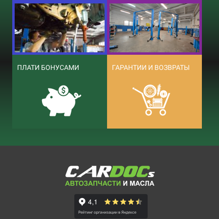
ПЛАТИ БОНУСАМИ
ГАРАНТИИ И ВОЗВРАТЫ