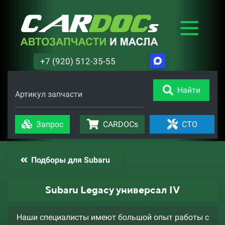
+7 (920) 512-35-55
Найти
Артикул запчасти
Запрос
CARDOCs
СТО
Подборы для Subaru
Subaru Legacy универсал IV
Наши специалисты имеют большой опыт работы с