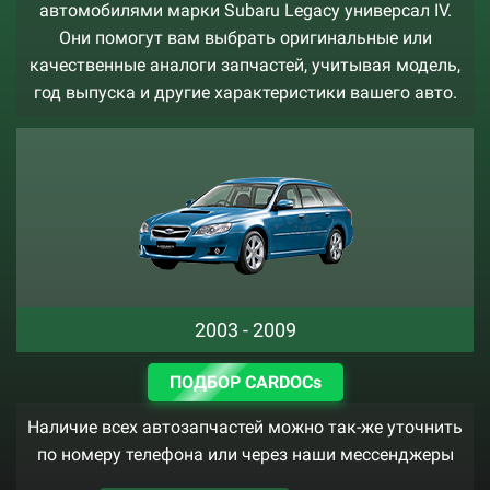
автомобилями марки Subaru Legacy универсал IV.
Они помогут вам выбрать оригинальные или
качественные аналоги запчастей, учитывая модель,
год выпуска и другие характеристики вашего авто.
2003 - 2009
ПОДБОР CARDOCs
Наличие всех автозапчастей можно так-же уточнить
по номеру телефона или через наши мессенджеры