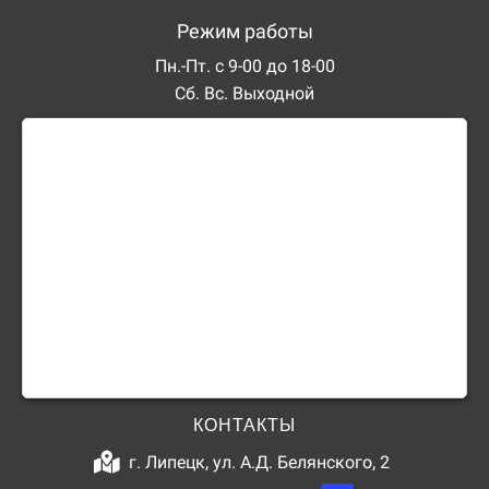
Режим работы
Пн.-Пт. с 9-00 до 18-00
Сб. Вс. Выходной
КОНТАКТЫ
г. Липецк, ул. А.Д. Белянского, 2