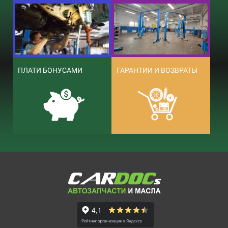
ПЛАТИ БОНУСАМИ
ГАРАНТИИ И ВОЗВРАТЫ