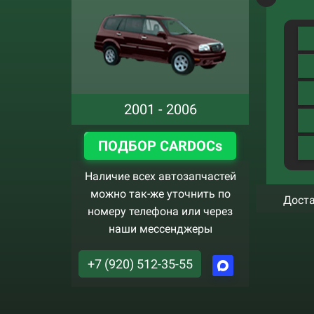
2001 - 2006
ПОДБОР CARDOCs
Наличие всех автозапчастей
можно так-же уточнить по
Доста
номеру телефона или через
наши мессенджеры
+7 (920) 512-35-55