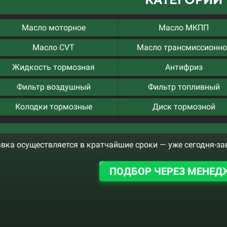
Масло моторное
Масло МКПП
Масло CVT
Масло трансмиссионно
Жидкость тормозная
Антифриз
Фильтр воздушный
Фильтр топливный
Колодки тормозные
Диск тормозной
вка осуществляется в кратчайшие сроки — уже сегодня-за
ПОДБОР ЧЕРЕЗ МЕНЕД