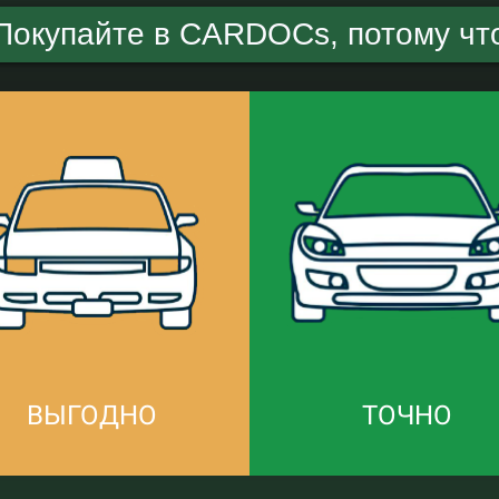
Покупайте в CARDOCs, потому чт
ВЫГОДНО
ТОЧНО