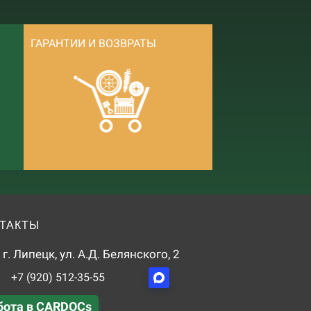
ГАРАНТИИ И ВОЗВРАТЫ
ТАКТЫ
г. Липецк, ул. А.Д. Белянского, 2
+7 (920) 512-35-55
бота в CARDOCs