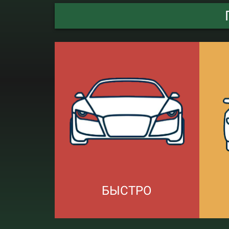
БЫСТРО