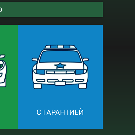
о
С ГАРАНТИЕЙ