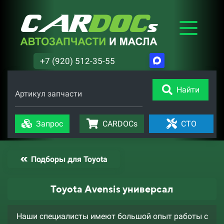
+7 (920) 512-35-55
Найти
Артикул запчасти
Запрос
CARDOCs
СТО
Подборы для Toyota
Toyota Avensis универсал
Наши специалисты имеют большой опыт работы с