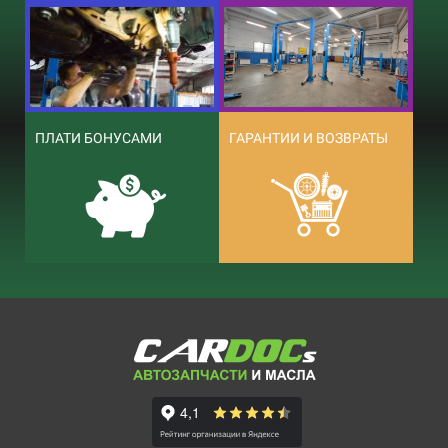
ПЛАТИ БОНУСАМИ
ГАРАНТИИ И ВОЗВРАТЫ