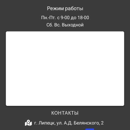
Режим работы
Пн.-Пт. с 9-00 до 18-00
Сб. Вс. Выходной
КОНТАКТЫ
г. Липецк, ул. А.Д. Белянского, 2