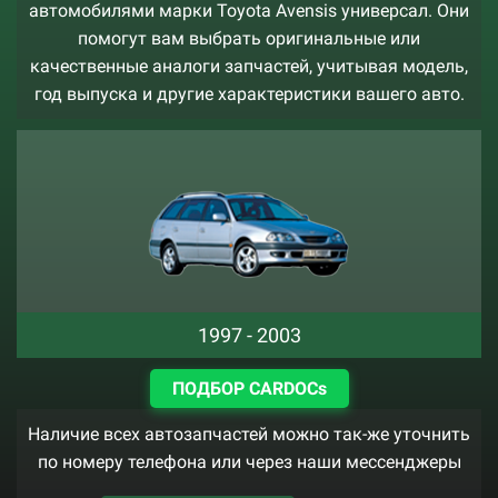
автомобилями марки Toyota Avensis универсал. Они
помогут вам выбрать оригинальные или
качественные аналоги запчастей, учитывая модель,
год выпуска и другие характеристики вашего авто.
1997 - 2003
ПОДБОР CARDOCs
Наличие всех автозапчастей можно так-же уточнить
по номеру телефона или через наши мессенджеры