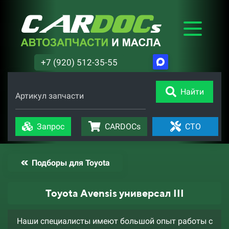
+7 (920) 512-35-55
Найти
Артикул запчасти
Запрос
CARDOCs
СТО
Подборы для Toyota
Toyota Avensis универсал III
Наши специалисты имеют большой опыт работы с