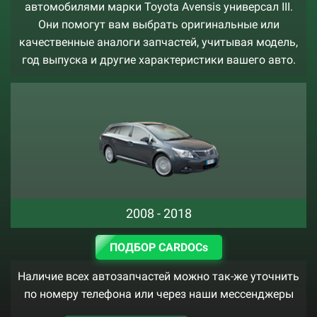
автомобилями марки Toyota Avensis универсал III.
Они помогут вам выбрать оригинальные или
качественные аналоги запчастей, учитывая модель,
год выпуска и другие характеристики вашего авто.
2008 - 2018
ПОДБОР CARDOCs
Наличие всех автозапчастей можно так-же уточнить
по номеру телефона или через наши мессенджеры