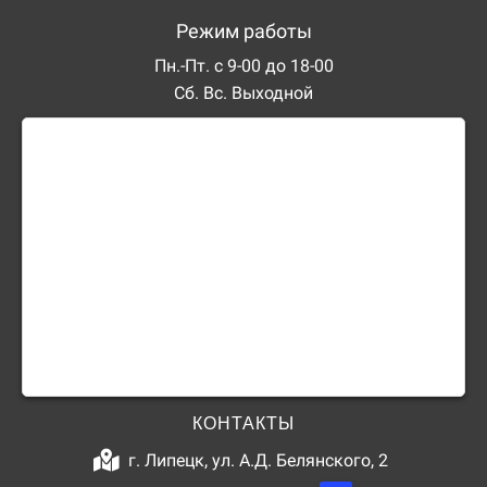
Режим работы
Пн.-Пт. с 9-00 до 18-00
Сб. Вс. Выходной
КОНТАКТЫ
г. Липецк, ул. А.Д. Белянского, 2