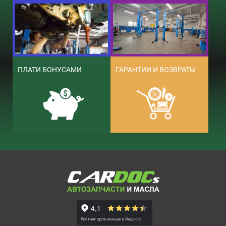
ПЛАТИ БОНУСАМИ
ГАРАНТИИ И ВОЗВРАТЫ