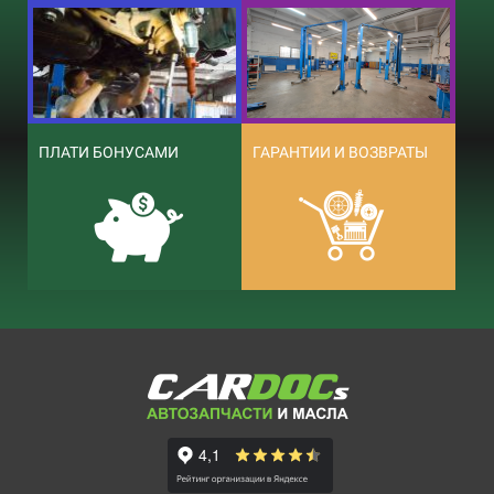
ПЛАТИ БОНУСАМИ
ГАРАНТИИ И ВОЗВРАТЫ