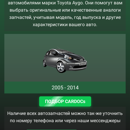
автомобилями марки Toyota Aygo. Они помогут вам
выбрать оригинальные или качественные аналоги
запчастей, учитывая модель, год выпуска и другие
характеристики вашего авто.
2005 - 2014
ПОДБОР CARDOCs
Наличие всех автозапчастей можно так-же уточнить
по номеру телефона или через наши мессенджеры