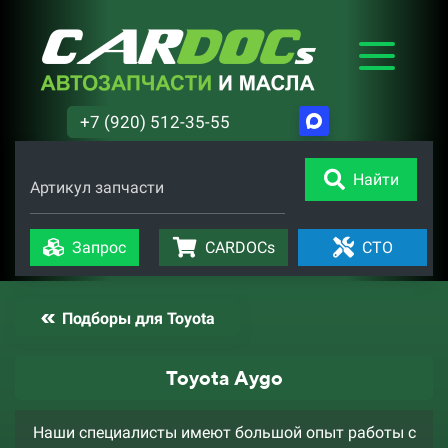
+7 (920) 512-35-55
Найти
Артикул запчасти
Запрос
CARDOCs
СТО
Подборы для Toyota
Toyota Aygo
Наши специалисты имеют большой опыт работы с