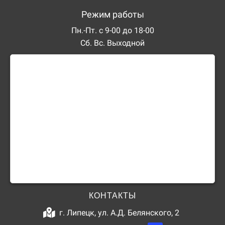
Режим работы
Пн.-Пт. с 9-00 до 18-00
Сб. Вс. Выходной
КОНТАКТЫ
г. Липецк, ул. А.Д. Белянского, 2