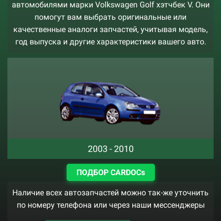
автомобилями марки Volkswagen Golf хэтчбек V. Они
помогут вам выбрать оригинальные или
качественные аналоги запчастей, учитывая модель,
год выпуска и другие характеристики вашего авто.
2003 - 2010
ПОДБОР CARDOCs
Наличие всех автозапчастей можно так-же уточнить
по номеру телефона или через наши мессенджеры