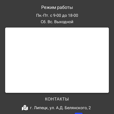
Режим работы
Пн.-Пт. с 9-00 до 18-00
Сб. Вс. Выходной
КОНТАКТЫ
г. Липецк, ул. А.Д. Белянского, 2