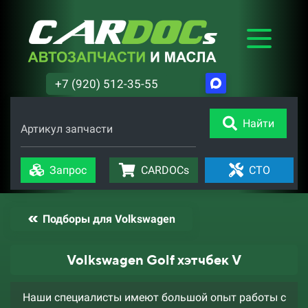
+7 (920) 512-35-55
Найти
Артикул запчасти
Запрос
CARDOCs
СТО
Подборы для Volkswagen
Volkswagen Golf хэтчбек V
Наши специалисты имеют большой опыт работы с