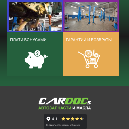
ПЛАТИ БОНУСАМИ
ГАРАНТИИ И ВОЗВРАТЫ