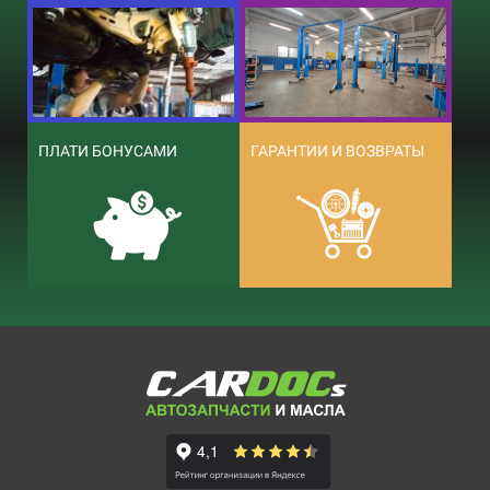
ПЛАТИ БОНУСАМИ
ГАРАНТИИ И ВОЗВРАТЫ