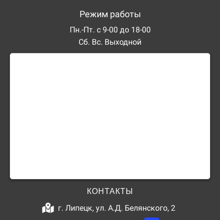
Режим работы
Пн.-Пт. с 9-00 до 18-00
Сб. Вс. Выходной
КОНТАКТЫ
г. Липецк, ул. А.Д. Белянского, 2