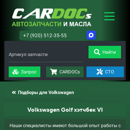
+7 (920) 512-35-55
Найти
Артикул запчасти
Запрос
CARDOCs
СТО
Подборы для Volkswagen
Volkswagen Golf хэтчбек VI
Наши специалисты имеют большой опыт работы с