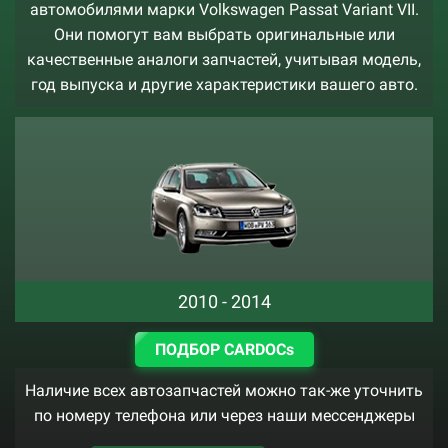
автомобилями марки Volkswagen Passat Variant VII.
Они помогут вам выбрать оригинальные или
качественные аналоги запчастей, учитывая модель,
год выпуска и другие характеристики вашего авто.
2010 - 2014
ПОДБОР CARDOCs
Наличие всех автозапчастей можно так-же уточнить
по номеру телефона или через наши мессенджеры