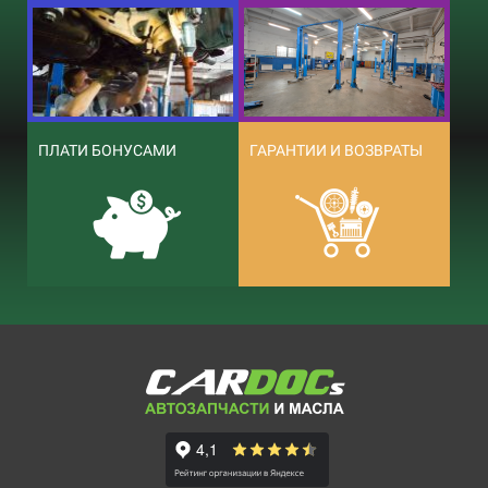
ПЛАТИ БОНУСАМИ
ГАРАНТИИ И ВОЗВРАТЫ