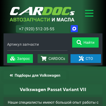
+7 (920) 512-35-55
Найти
Артикул запчасти
Запрос
CARDOCs
СТО
Подборы для Volkswagen
Volkswagen Passat Variant VII
Наши специалисты имеют большой опыт работы с