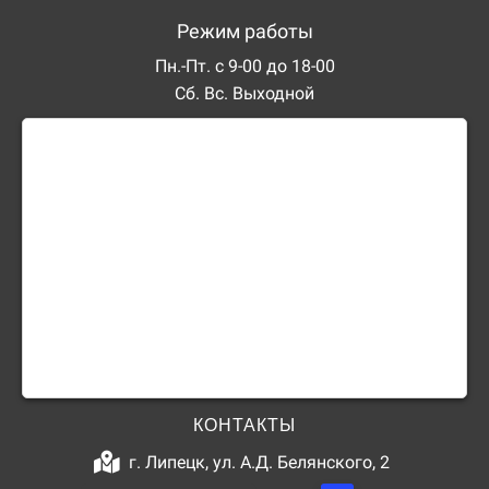
Режим работы
Пн.-Пт. с 9-00 до 18-00
Сб. Вс. Выходной
КОНТАКТЫ
г. Липецк, ул. А.Д. Белянского, 2