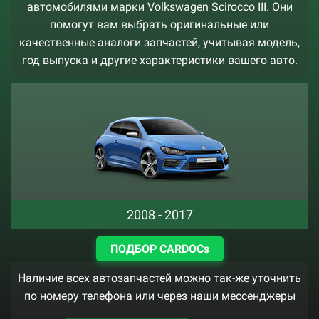
автомобилями марки Volkswagen Scirocco III. Они
помогут вам выбрать оригинальные или
качественные аналоги запчастей, учитывая модель,
год выпуска и другие характеристики вашего авто.
2008 - 2017
ПОДБОР CARDOCs
Наличие всех автозапчастей можно так-же уточнить
по номеру телефона или через наши мессенджеры