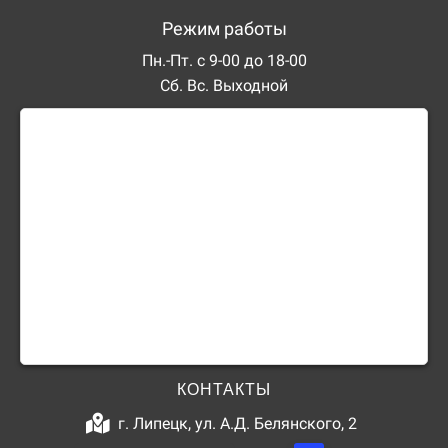
Режим работы
Пн.-Пт. с 9-00 до 18-00
Сб. Вс. Выходной
КОНТАКТЫ
г. Липецк, ул. А.Д. Белянского, 2