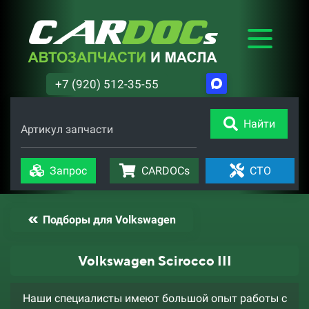
+7 (920) 512-35-55
Найти
Артикул запчасти
Запрос
CARDOCs
СТО
Подборы для Volkswagen
Volkswagen Scirocco III
Наши специалисты имеют большой опыт работы с