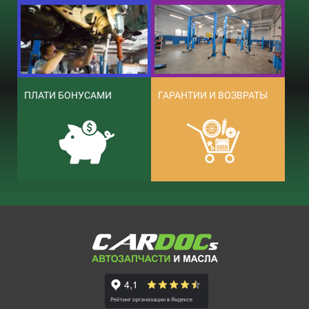
ПЛАТИ БОНУСАМИ
ГАРАНТИИ И ВОЗВРАТЫ