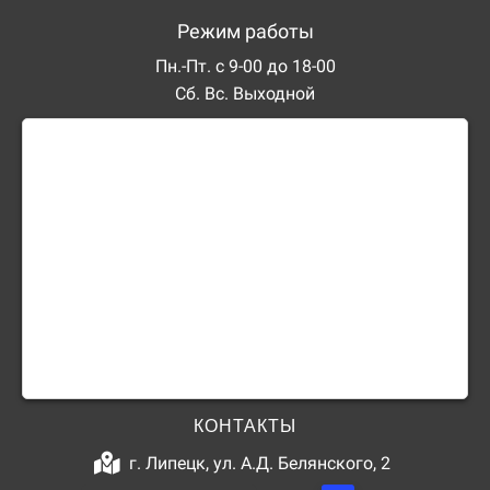
Режим работы
Пн.-Пт. с 9-00 до 18-00
Сб. Вс. Выходной
КОНТАКТЫ
г. Липецк, ул. А.Д. Белянского, 2