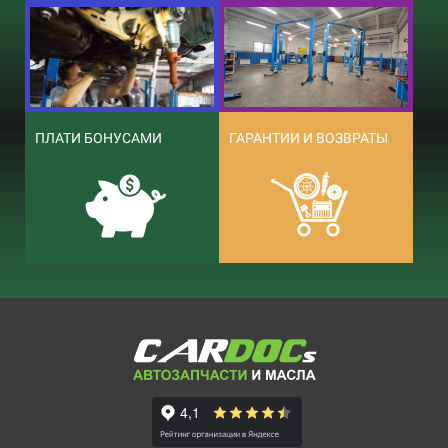
ПЛАТИ БОНУСАМИ
ГАРАНТИИ И ВОЗВРАТЫ