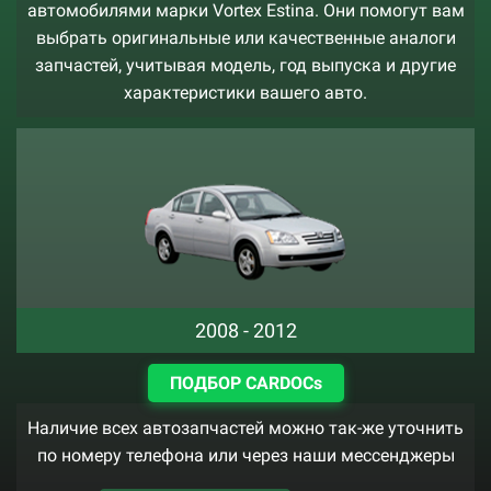
автомобилями марки Vortex Estina. Они помогут вам
выбрать оригинальные или качественные аналоги
запчастей, учитывая модель, год выпуска и другие
характеристики вашего авто.
2008 - 2012
ПОДБОР CARDOCs
Наличие всех автозапчастей можно так-же уточнить
по номеру телефона или через наши мессенджеры