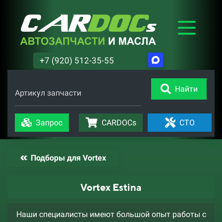
+7 (920) 512-35-55
Найти
Артикул запчасти
Запрос
CARDOCs
СТО
Подборы для Vortex
Vortex Estina
Наши специалисты имеют большой опыт работы с