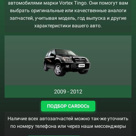
автомобилями марки Vortex Tingo. Они помогут вам
выбрать оригинальные или качественные аналоги
запчастей, учитывая модель, год выпуска и другие
характеристики вашего авто.
2009 - 2012
ПОДБОР CARDOCs
Наличие всех автозапчастей можно так-же уточнить
по номеру телефона или через наши мессенджеры