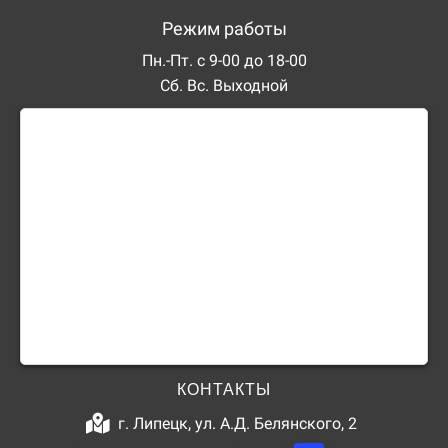
Режим работы
Пн.-Пт. с 9-00 до 18-00
Сб. Вс. Выходной
КОНТАКТЫ
г. Липецк, ул. А.Д. Белянского, 2