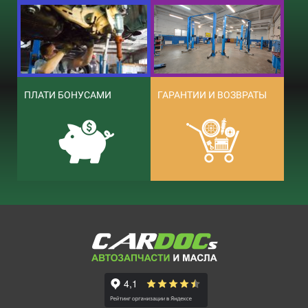
ПЛАТИ БОНУСАМИ
ГАРАНТИИ И ВОЗВРАТЫ