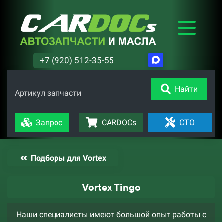
+7 (920) 512-35-55
Найти
Артикул запчасти
Запрос
CARDOCs
СТО
Подборы для Vortex
Vortex Tingo
Наши специалисты имеют большой опыт работы с