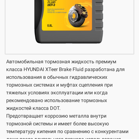
Автомобильная тормозная жидкость премиум
класса HYUNDAI XTeer Brake Fluid разработана для
использования в обычных гидравлических
тормозных системах и муфтах сцепления при
тяжелых условиях эксплуатации или когда
рекомендовано использование тормозных
жидкостей класса DOT.
Предотвращает коррозию металла внутри
тормозной системы и имеет более высокую
температуру кипения по сравнению с конкурентами