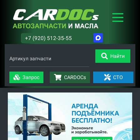
+7 (920) 512-35-55
Найти
Артикул запчасти
Запрос
CARDOCs
СТО