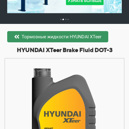
Тормозные жидкости HYUNDAI XTeer
​​​​HYUNDAI XTeer Brake Fluid DOT-3