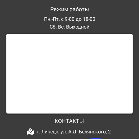
Режим работы
Пн.-Пт. с 9-00 до 18-00
Сб. Вс. Выходной
КОНТАКТЫ
г. Липецк, ул. А.Д. Белянского, 2