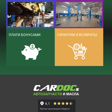
ПЛАТИ БОНУСАМИ
ГАРАНТИИ И ВОЗВРАТЫ