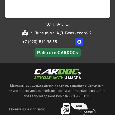
КОНТАКТЫ
г. Липецк, ул. А.Д. Белянского, 2
+7 (920) 512-35-55
Работа в CARDOCs
Материалы, содержащиеся на сайте, защищены законами
об интеллектуальной собственности и авторских правах. Все
права принадлежат компании "CARDOCs"
Принимаем к оплате: