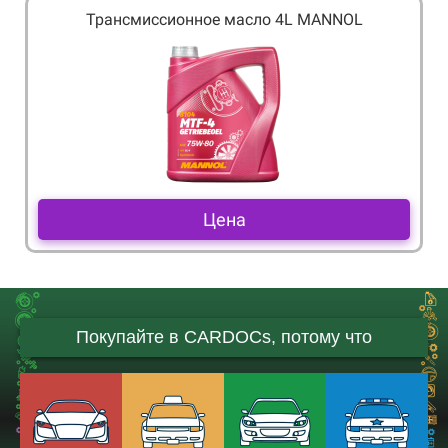
Трансмиссионное масло 4L MANNOL
Цена
Покупайте в CARDOCs, потому что