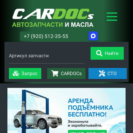
+7 (920) 512-35-55
Найти
Артикул запчасти
Запрос
CARDOCs
СТО