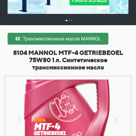
Трансмиссионные масла MANNOL
​​​​8104 MANNOL MTF-4 GETRIEBEOEL
75W80 1 л. Синтетическое
трансмиссионное масло