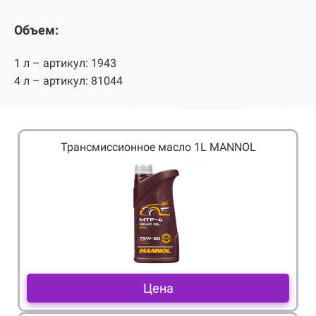
Объем:
1 л – артикул: 1943
4 л – артикул: 81044
Трансмиссионное масло 1L MANNOL
Цена