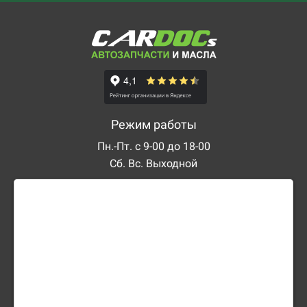
Режим работы
Пн.-Пт. с 9-00 до 18-00
Сб. Вс. Выходной