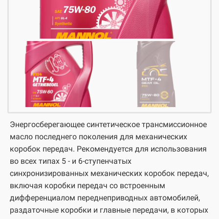
Энергосберегающее синтетическое трансмиссионное
масло последнего поколения для механических
коробок передач. Рекомендуется для использования
во всех типах 5 - и 6-ступенчатых
синхронизированных механических коробок передач,
включая коробки передач со встроенным
дифференциалом переднеприводных автомобилей,
раздаточные коробки и главные передачи, в которых