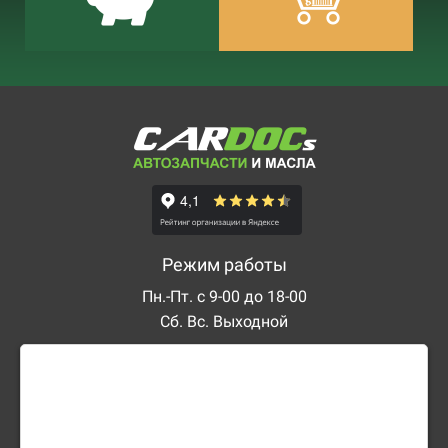
Режим работы
Пн.-Пт. с 9-00 до 18-00
Сб. Вс. Выходной