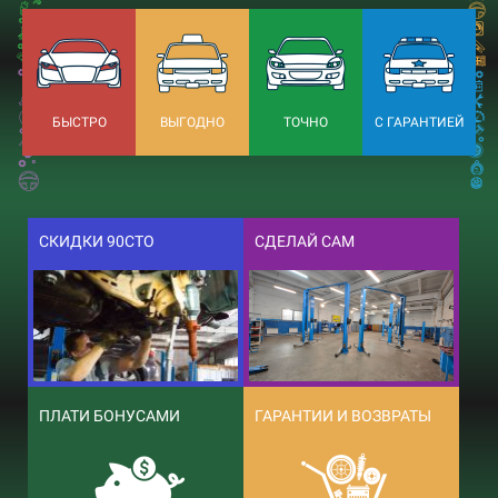
БЫСТРО
ВЫГОДНО
ТОЧНО
С ГАРАНТИЕЙ
СКИДКИ 90СТО
СДЕЛАЙ САМ
ПЛАТИ БОНУСАМИ
ГАРАНТИИ И ВОЗВРАТЫ