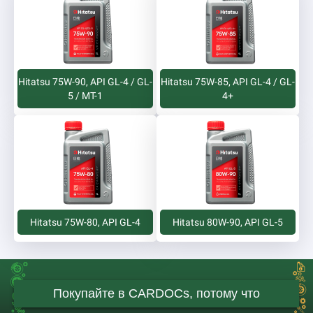
Hitatsu 75W-90, API GL-4 / GL-
Hitatsu 75W-85, API GL-4 / GL-
5 / MT-1
4+
Hitatsu 75W-80, API GL-4
Hitatsu 80W-90, API GL-5
Покупайте в CARDOCs, потому что