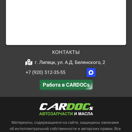
КОНТАКТЫ
г. Липецк, ул. А.Д. Белянского, 2
+7 (920) 512-35-55
Работа в CARDOCs
Материалы, содержащиеся на сайте, защищены законами
об интеллектуальной собственности и авторских правах. Все