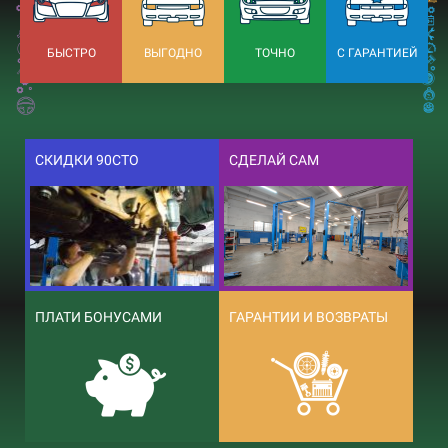
БЫСТРО
ВЫГОДНО
ТОЧНО
С ГАРАНТИЕЙ
СКИДКИ 90СТО
СДЕЛАЙ САМ
ПЛАТИ БОНУСАМИ
ГАРАНТИИ И ВОЗВРАТЫ