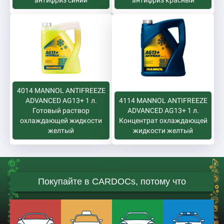
антифриз синий
антифриз красный
4014 MANNOL ANTIFREEZE
ADVANCED AG13+ 1 л.
4114 MANNOL ANTIFREEZE
Готовый раствор
ADVANCED AG13+ 1 л.
охлаждающей жидкости
Концентрат охлаждающей
желтый
жидкости желтый
Покупайте в CARDOCs, потому что