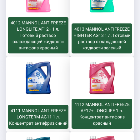
4012 MANNOL ANTIFREEZE
LONGLIFE AF12+ 1 л.
4013 MANNOL ANTIFREEZE
Готовый раствор
HIGHTER AG13 1 л. Готовый
охлаждающей жидкости
раствор охлаждающей
антифриз красный
жидкости зеленый
4112 MANNOL ANTIFREEZE
4111 MANNOL ANTIFREEZE
AF12+ LONGLIFE 1 л.
LONGTERM AG11 1 л.
Концентрат антифриз
Концентрат антифриз синий
красный