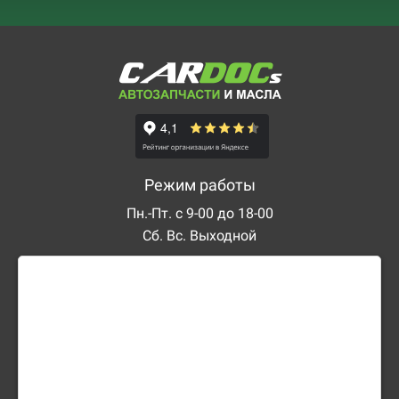
Режим работы
Пн.-Пт. с 9-00 до 18-00
Сб. Вс. Выходной