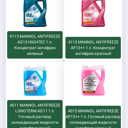
4113 MANNOL ANTIFREEZE
AG13 HIGHTEC 1 л.
4115 MANNOL ANTIFREEZE
Концентрат антифриз
AF13++ 1 л. Концентрат
зеленый
антифриз красный
4011 MANNOL ANTIFREEZE
LONGTERM AG11 1 л.
4015 MANNOL ANTIFREEZE
Готовый раствор
AF13++ 1 л. Готовый раствор
охлаждающей жидкости
охлаждающей жидкости