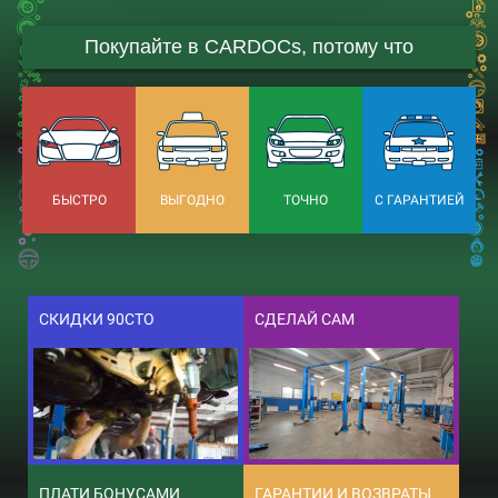
Покупайте в CARDOCs, потому что
БЫСТРО
ВЫГОДНО
ТОЧНО
С ГАРАНТИЕЙ
СКИДКИ 90СТО
СДЕЛАЙ САМ
ПЛАТИ БОНУСАМИ
ГАРАНТИИ И ВОЗВРАТЫ