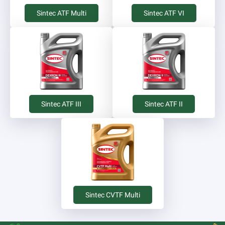
Sintec ATF Multi
Sintec ATF VI
Sintec ATF III
Sintec ATF II
Sintec CVTF Multi