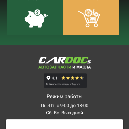
Режим работы
Пн.-Пт. с 9-00 до 18-00
Сб. Вс. Выходной