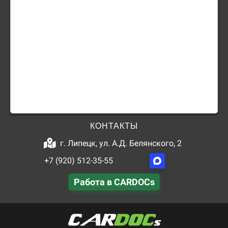
КОНТАКТЫ
г. Липецк, ул. А.Д. Белянского, 2
+7 (920) 512-35-55
Работа в CARDOCs