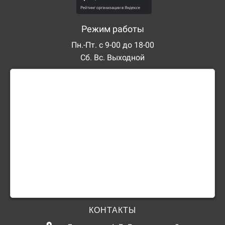
Режим работы
Пн.-Пт. с 9-00 до 18-00
Сб. Вс. Выходной
КОНТАКТЫ