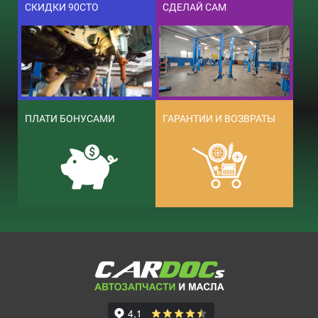
СКИДКИ 90СТО
СДЕЛАЙ САМ
ПЛАТИ БОНУСАМИ
ГАРАНТИИ И ВОЗВРАТЫ