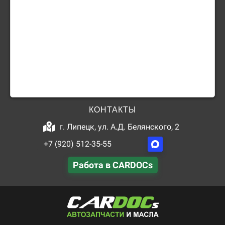
КОНТАКТЫ
г. Липецк, ул. А.Д. Белянского, 2
+7 (920) 512-35-55
Работа в CARDOCs