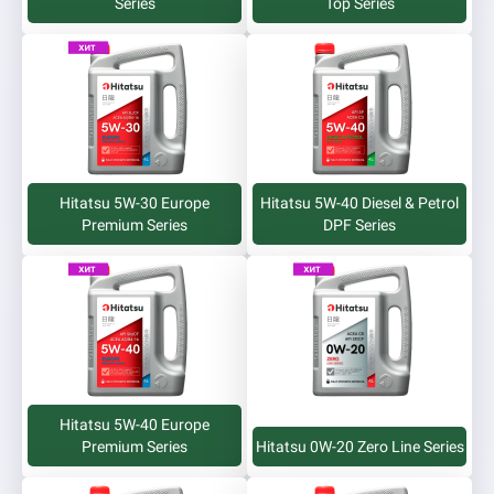
Series
Top Series
Hitatsu 5W-30 Europe
Hitatsu 5W-40 Diesel & Petrol
Premium Series
DPF Series
Hitatsu 5W-40 Europe
Premium Series
Hitatsu 0W-20 Zero Line Series