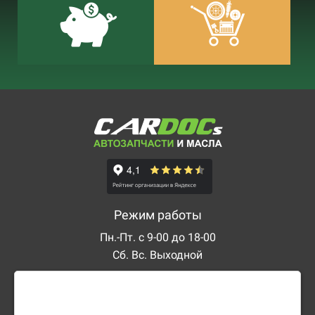
Режим работы
Пн.-Пт. с 9-00 до 18-00
Сб. Вс. Выходной