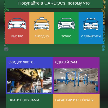
Покупайте в CARDOCs, потому что
БЫСТРО
ВЫГОДНО
ТОЧНО
С ГАРАНТИЕЙ
СКИДКИ 90СТО
СДЕЛАЙ САМ
ПЛАТИ БОНУСАМИ
ГАРАНТИИ И ВОЗВРАТЫ