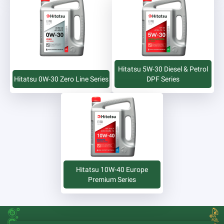
Hitatsu 5W-30 Diesel & Petrol
Hitatsu 0W-30 Zero Line Series
DPF Series
Hitatsu 10W-40 Europe
Premium Series