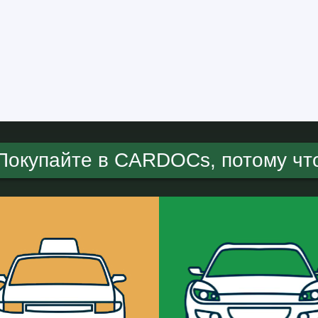
Покупайте в CARDOCs, потому чт