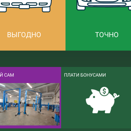
ВЫГОДНО
ТОЧНО
Й САМ
ПЛАТИ БОНУСАМИ