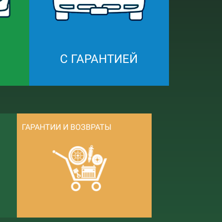
С ГАРАНТИЕЙ
ГАРАНТИИ И ВОЗВРАТЫ